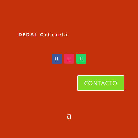
DEDAL Orihuela
CONTACTO