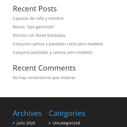
Recent Posts
Capazas de rafia y mimbre
Bolsos “tipo ganchillo”
Poncho con flores bordadas
Conjunto camisa y pantalón corto (otro modelo)
Conjunto pantalón y camisa (otro modelo)
Recent Comments
No hay comentarios que mostrar.
Archives
Categories
julio 2026
Uncategorized