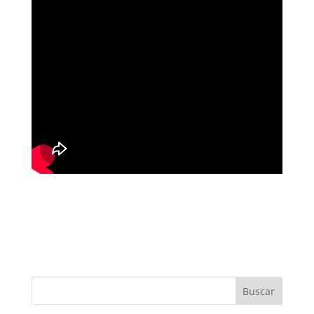
Buscar