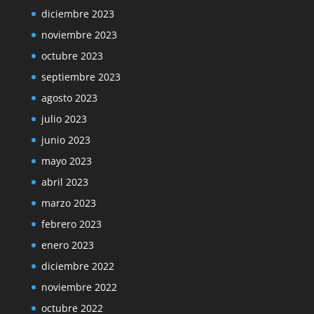
diciembre 2023
noviembre 2023
octubre 2023
septiembre 2023
agosto 2023
julio 2023
junio 2023
mayo 2023
abril 2023
marzo 2023
febrero 2023
enero 2023
diciembre 2022
noviembre 2022
octubre 2022