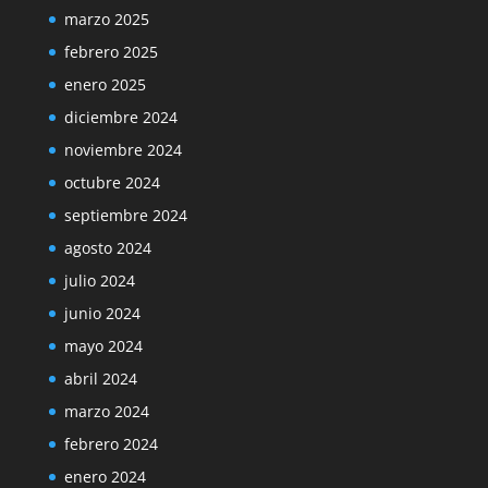
marzo 2025
febrero 2025
enero 2025
diciembre 2024
noviembre 2024
octubre 2024
septiembre 2024
agosto 2024
julio 2024
junio 2024
mayo 2024
abril 2024
marzo 2024
febrero 2024
enero 2024