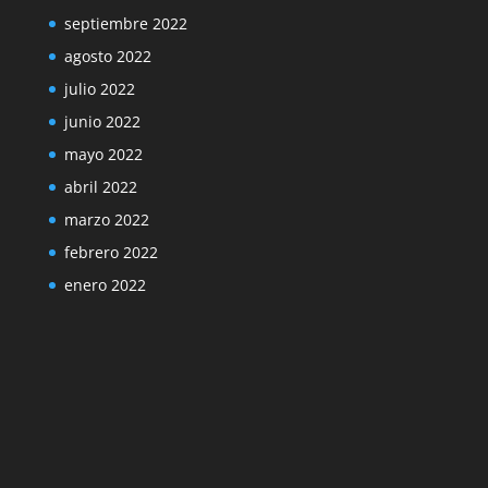
septiembre 2022
agosto 2022
julio 2022
junio 2022
mayo 2022
abril 2022
marzo 2022
febrero 2022
enero 2022