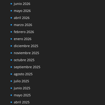
junio 2026
mayo 2026
abril 2026
marzo 2026
febrero 2026
enero 2026
diciembre 2025
noviembre 2025
octubre 2025
septiembre 2025
agosto 2025
julio 2025
junio 2025
mayo 2025
abril 2025