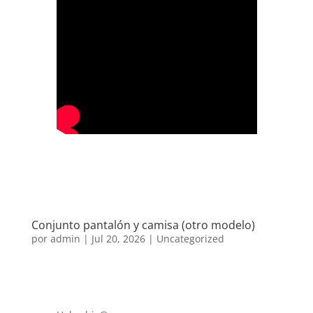
Conjunto pantalón y camisa (otro modelo)
por
admin
|
Jul 20, 2026
|
Uncategorized