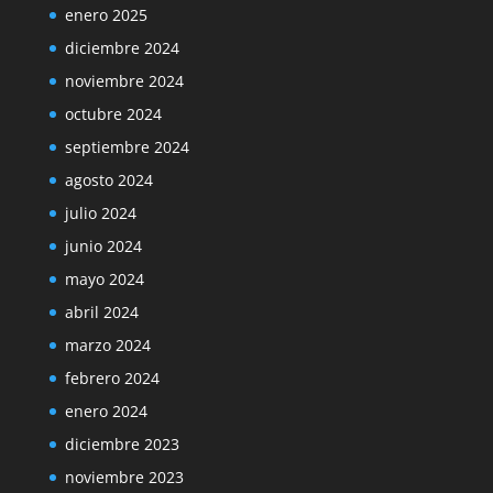
enero 2025
diciembre 2024
noviembre 2024
octubre 2024
septiembre 2024
agosto 2024
julio 2024
junio 2024
mayo 2024
abril 2024
marzo 2024
febrero 2024
enero 2024
diciembre 2023
noviembre 2023