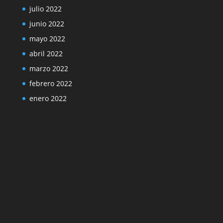
julio 2022
junio 2022
mayo 2022
abril 2022
marzo 2022
febrero 2022
enero 2022