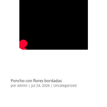
Poncho con flores bordadas
por
admin
|
Jul 24, 2026
|
Uncategorized