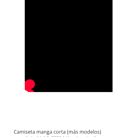
Camiseta manga corta (más modelos)