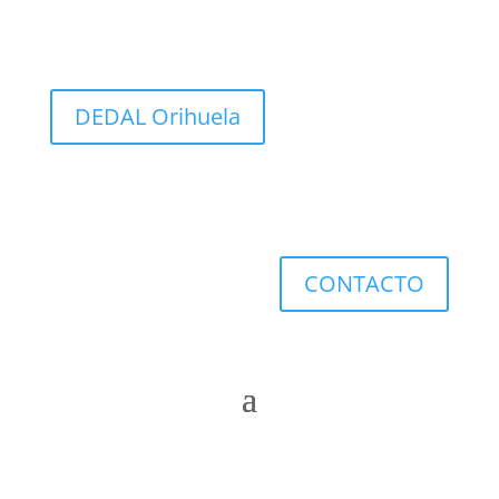
DEDAL Orihuela
CONTACTO