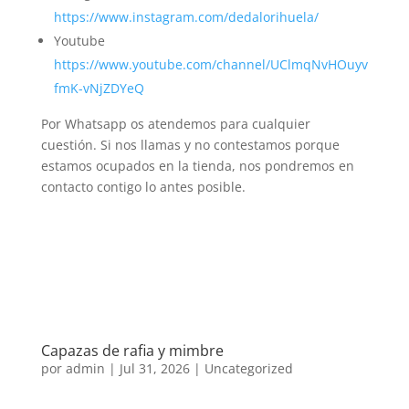
https://www.instagram.com/dedalorihuela/
Youtube
https://www.youtube.com/channel/UClmqNvHOuyv
fmK-vNjZDYeQ
Por Whatsapp os atendemos para cualquier
cuestión. Si nos llamas y no contestamos porque
estamos ocupados en la tienda, nos pondremos en
contacto contigo lo antes posible.
Capazas de rafia y mimbre
por
admin
|
Jul 31, 2026
|
Uncategorized