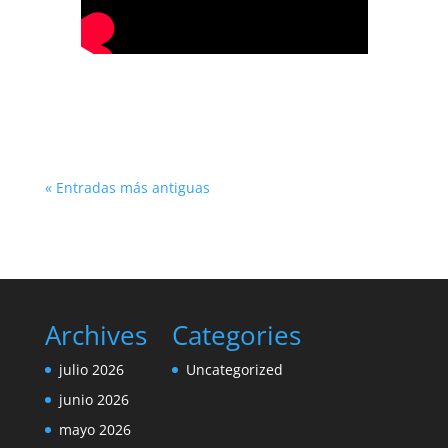
« Entradas más antiguas
Archives
Categories
julio 2026
Uncategorized
junio 2026
mayo 2026