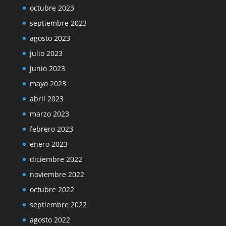
octubre 2023
septiembre 2023
agosto 2023
julio 2023
junio 2023
mayo 2023
abril 2023
marzo 2023
febrero 2023
enero 2023
diciembre 2022
noviembre 2022
octubre 2022
septiembre 2022
agosto 2022