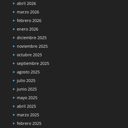
abril 2026
marzo 2026
febrero 2026
enero 2026
diciembre 2025
noviembre 2025
octubre 2025
septiembre 2025
agosto 2025
julio 2025
junio 2025
mayo 2025
abril 2025
marzo 2025
febrero 2025