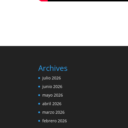
Archives
julio 2026
junio 2026
mayo 2026
abril 2026
marzo 2026
febrero 2026