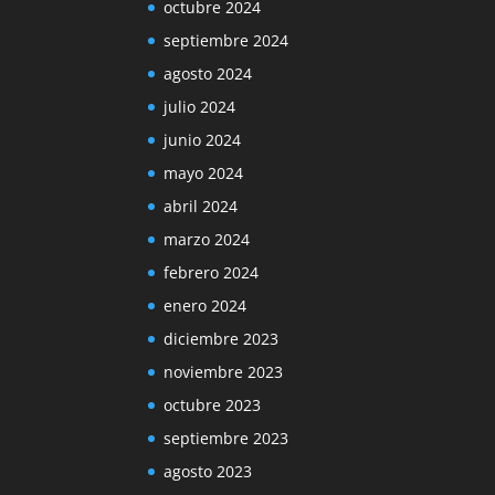
octubre 2024
septiembre 2024
agosto 2024
julio 2024
junio 2024
mayo 2024
abril 2024
marzo 2024
febrero 2024
enero 2024
diciembre 2023
noviembre 2023
octubre 2023
septiembre 2023
agosto 2023