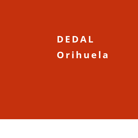
DEDAL
Orihuela