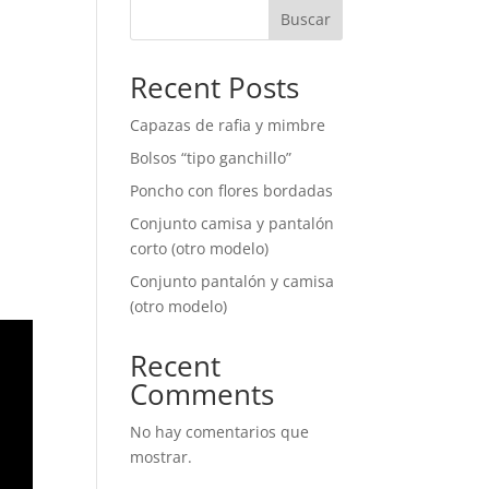
Buscar
Recent Posts
Capazas de rafia y mimbre
Bolsos “tipo ganchillo”
Poncho con flores bordadas
Conjunto camisa y pantalón
corto (otro modelo)
Conjunto pantalón y camisa
(otro modelo)
Recent
Comments
No hay comentarios que
mostrar.