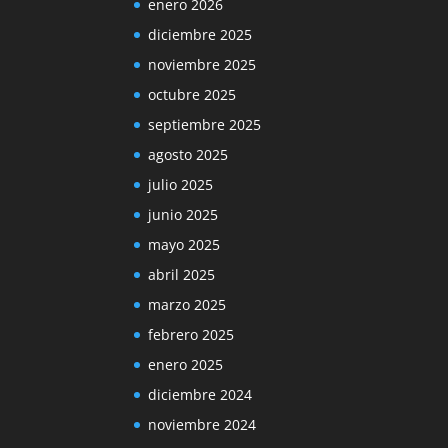
enero 2026
diciembre 2025
noviembre 2025
octubre 2025
septiembre 2025
agosto 2025
julio 2025
junio 2025
mayo 2025
abril 2025
marzo 2025
febrero 2025
enero 2025
diciembre 2024
noviembre 2024