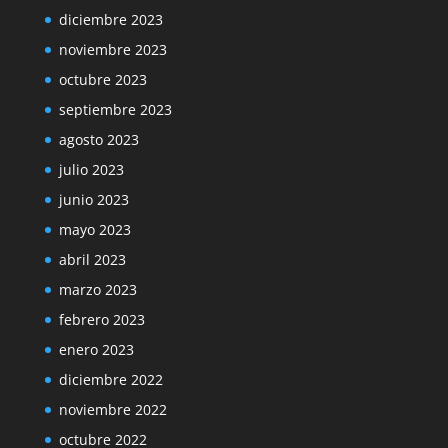
diciembre 2023
noviembre 2023
octubre 2023
septiembre 2023
agosto 2023
julio 2023
junio 2023
mayo 2023
abril 2023
marzo 2023
febrero 2023
enero 2023
diciembre 2022
noviembre 2022
octubre 2022