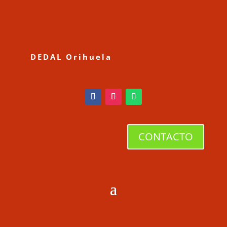
DEDAL Orihuela
CONTACTO