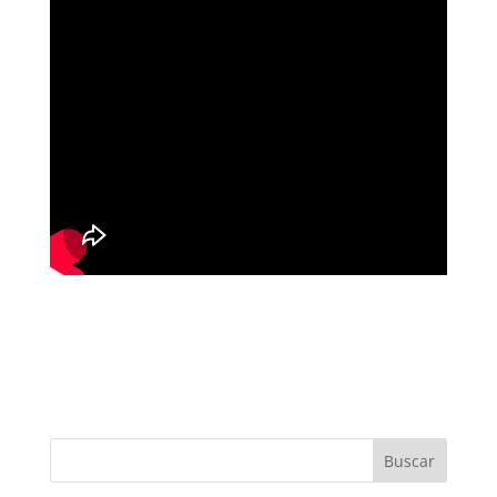
Buscar