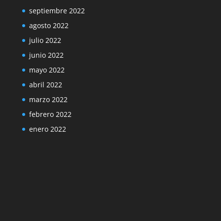
septiembre 2022
agosto 2022
julio 2022
junio 2022
mayo 2022
abril 2022
marzo 2022
febrero 2022
enero 2022