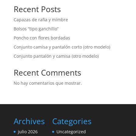
Recent Posts
Capazas de rafia y mimbre
Bolsos “tipo ganchillo”
Poncho con flores bordadas
Conjunto camisa y pantalón corto (otro modelo)
Conjunto pantalón y camisa (otro modelo)
Recent Comments
No hay comentarios que mostrar.
Archives
Categories
julio 2026
Uncategorized