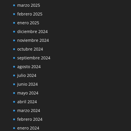
marzo 2025
febrero 2025
enero 2025
diciembre 2024
noviembre 2024
octubre 2024
septiembre 2024
agosto 2024
julio 2024
junio 2024
mayo 2024
abril 2024
marzo 2024
febrero 2024
enero 2024