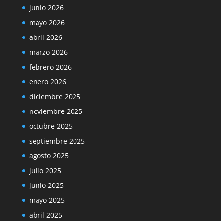
junio 2026
mayo 2026
abril 2026
marzo 2026
febrero 2026
enero 2026
diciembre 2025
noviembre 2025
octubre 2025
septiembre 2025
agosto 2025
julio 2025
junio 2025
mayo 2025
abril 2025