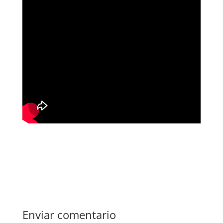
Enviar comentario