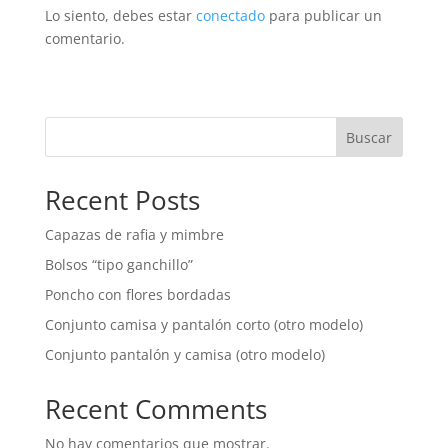
Lo siento, debes estar
conectado
para publicar un
comentario.
Buscar
Recent Posts
Capazas de rafia y mimbre
Bolsos “tipo ganchillo”
Poncho con flores bordadas
Conjunto camisa y pantalón corto (otro modelo)
Conjunto pantalón y camisa (otro modelo)
Recent Comments
No hay comentarios que mostrar.