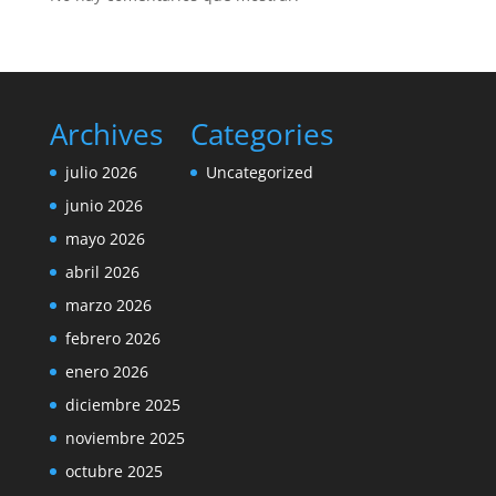
Archives
Categories
julio 2026
Uncategorized
junio 2026
mayo 2026
abril 2026
marzo 2026
febrero 2026
enero 2026
diciembre 2025
noviembre 2025
octubre 2025