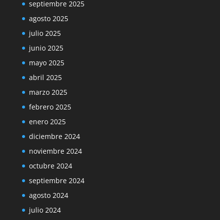
septiembre 2025
agosto 2025
julio 2025
junio 2025
mayo 2025
abril 2025
marzo 2025
febrero 2025
enero 2025
diciembre 2024
noviembre 2024
octubre 2024
septiembre 2024
agosto 2024
julio 2024