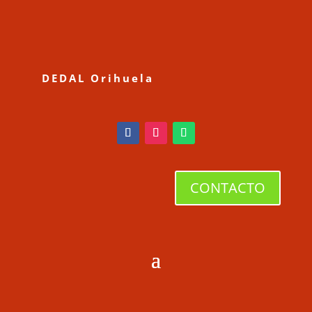
DEDAL Orihuela
CONTACTO