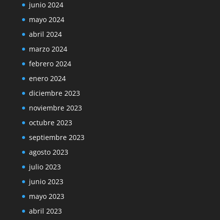
junio 2024
mayo 2024
abril 2024
marzo 2024
febrero 2024
enero 2024
diciembre 2023
noviembre 2023
octubre 2023
septiembre 2023
agosto 2023
julio 2023
junio 2023
mayo 2023
abril 2023