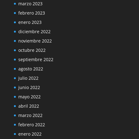
marzo 2023
febrero 2023
enero 2023
diciembre 2022
noviembre 2022
octubre 2022
septiembre 2022
agosto 2022
julio 2022
junio 2022
mayo 2022
abril 2022
marzo 2022
febrero 2022
enero 2022