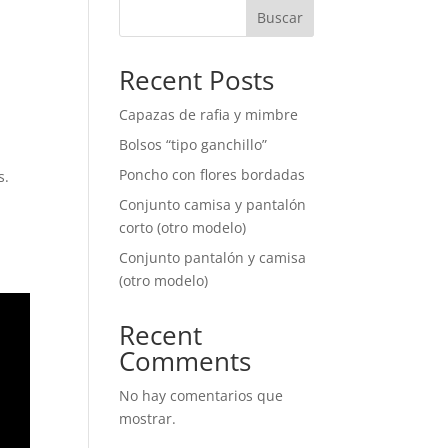
Buscar
Recent Posts
Capazas de rafia y mimbre
Bolsos “tipo ganchillo”
Poncho con flores bordadas
s.
Conjunto camisa y pantalón
corto (otro modelo)
Conjunto pantalón y camisa
(otro modelo)
Recent
Comments
No hay comentarios que
mostrar.