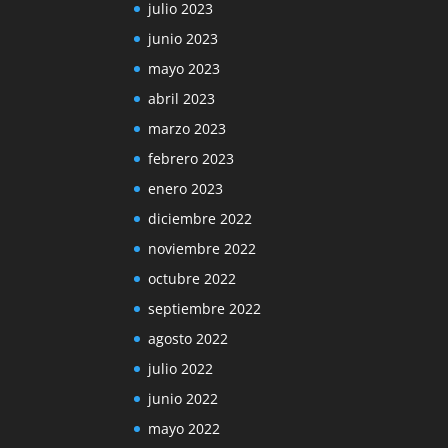
julio 2023
junio 2023
mayo 2023
abril 2023
marzo 2023
febrero 2023
enero 2023
diciembre 2022
noviembre 2022
octubre 2022
septiembre 2022
agosto 2022
julio 2022
junio 2022
mayo 2022