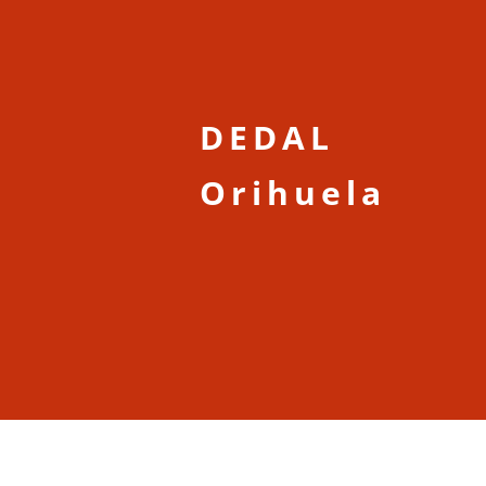
DEDAL
Orihuela