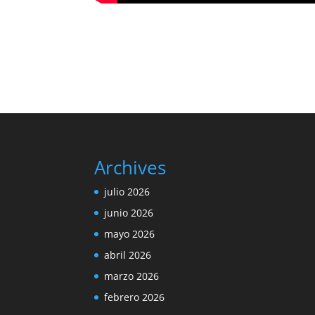
Archives
julio 2026
junio 2026
mayo 2026
abril 2026
marzo 2026
febrero 2026