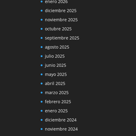
enero 2026
diciembre 2025
noviembre 2025
octubre 2025
septiembre 2025
agosto 2025
julio 2025
junio 2025
mayo 2025
abril 2025
marzo 2025
febrero 2025
enero 2025
diciembre 2024
noviembre 2024