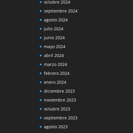
octubre 2024
septiembre 2024
agosto 2024
julio 2024
junio 2024
mayo 2024
abril 2024
marzo 2024
febrero 2024
enero 2024
diciembre 2023
noviembre 2023
octubre 2023
septiembre 2023
agosto 2023