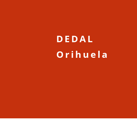
DEDAL
Orihuela