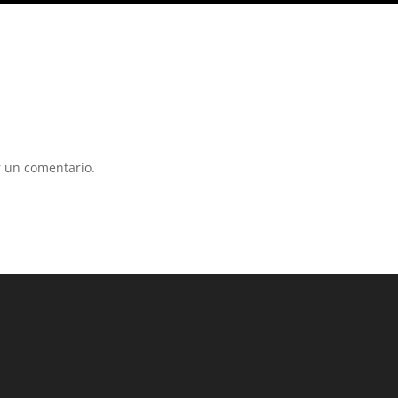
 un comentario.