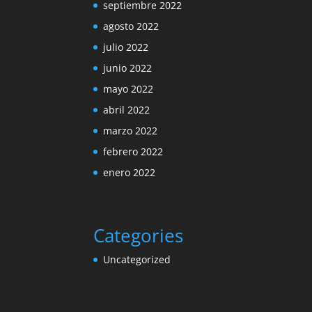
septiembre 2022
agosto 2022
julio 2022
junio 2022
mayo 2022
abril 2022
marzo 2022
febrero 2022
enero 2022
Categories
Uncategorized