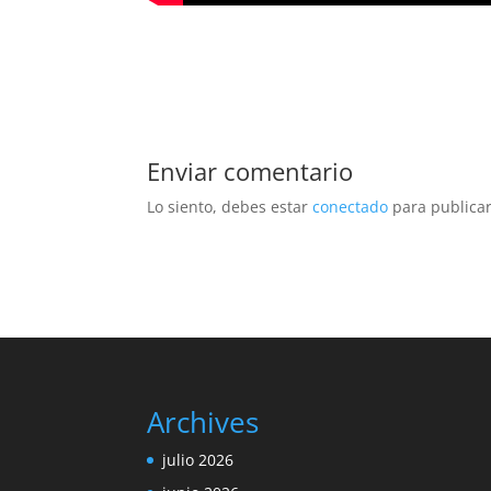
Enviar comentario
Lo siento, debes estar
conectado
para publicar
Archives
julio 2026