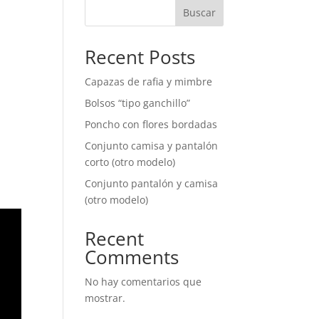
Buscar
Recent Posts
Capazas de rafia y mimbre
Bolsos “tipo ganchillo”
Poncho con flores bordadas
Conjunto camisa y pantalón
corto (otro modelo)
Conjunto pantalón y camisa
(otro modelo)
Recent
Comments
No hay comentarios que
mostrar.