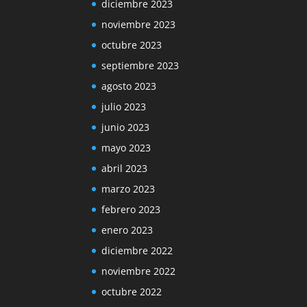
diciembre 2023
noviembre 2023
octubre 2023
septiembre 2023
agosto 2023
julio 2023
junio 2023
mayo 2023
abril 2023
marzo 2023
febrero 2023
enero 2023
diciembre 2022
noviembre 2022
octubre 2022