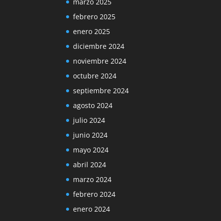
marzo 2025
febrero 2025
enero 2025
diciembre 2024
noviembre 2024
octubre 2024
septiembre 2024
agosto 2024
julio 2024
junio 2024
mayo 2024
abril 2024
marzo 2024
febrero 2024
enero 2024