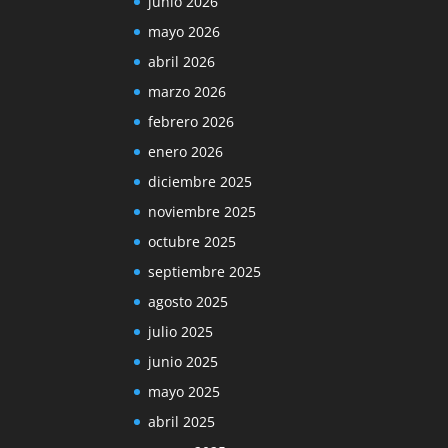
junio 2026
mayo 2026
abril 2026
marzo 2026
febrero 2026
enero 2026
diciembre 2025
noviembre 2025
octubre 2025
septiembre 2025
agosto 2025
julio 2025
junio 2025
mayo 2025
abril 2025